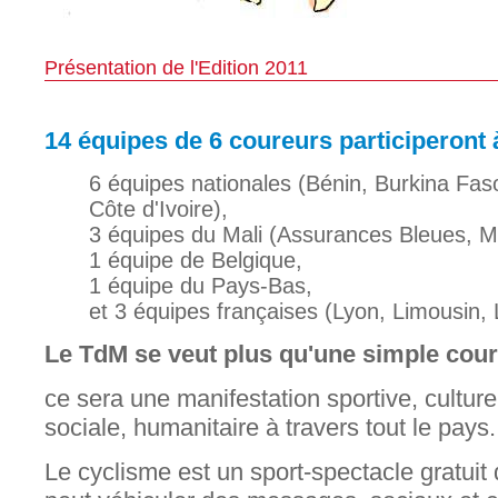
Présentation de l'Edition 2011
14 équipes de 6 coureurs participeront à
6 équipes nationales (Bénin, Burkina Fas
Côte d'Ivoire),
3 équipes du Mali (Assurances Bleues, M
1 équipe de Belgique,
1 équipe du Pays-Bas,
et 3 équipes françaises (Lyon, Limousin,
Le TdM se veut plus qu'une simple cours
ce sera une manifestation sportive, culturell
sociale, humanitaire à travers tout le pays.
Le cyclisme est un sport-spectacle gratuit q