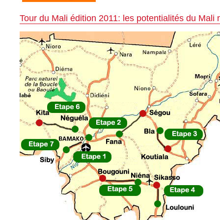
Tour du Mali édition 2011: les potentialités du Mal